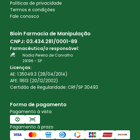
Políticas de privacidade
Termos e condições
Fale conosco
Bioin Farmacia de Manipulação
CNPJ:
03.434.281/0001-89
Farmacêutica/o responsável:
Nadia Pereira de Carvalho
29196
-
SP
Licenças:
AE: 1.35049.3 (28/04/2014)
AFE: 11613 (20/12/2002)
Certidão de Regularidade: CRF/SP 30493
Forma de pagamento
Pagamento à vista
Pagamento à prazo