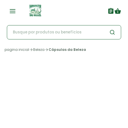
pagina inicial
Beleza
Cápsulas da Beleza