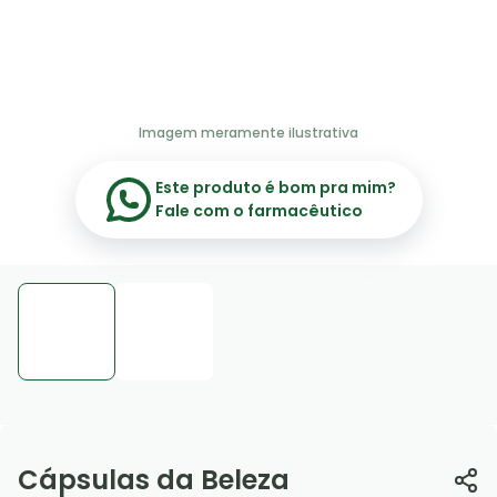
Imagem meramente ilustrativa
Este produto é bom pra mim?
Fale com o farmacêutico
Cápsulas da Beleza