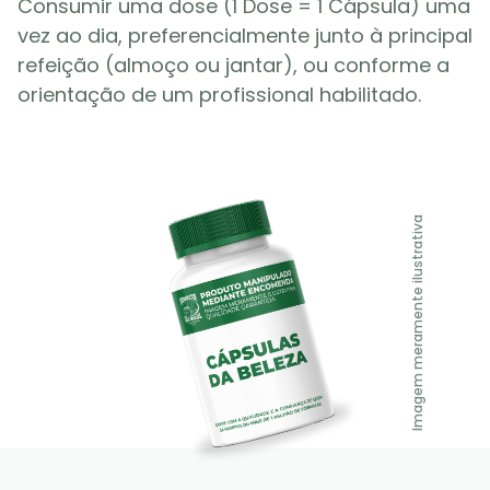
Consumir uma dose (1 Dose = 1 Cápsula) uma
vez ao dia, preferencialmente junto à principal
refeição (almoço ou jantar), ou conforme a
orientação de um profissional habilitado.
Imagem meramente ilustrativa