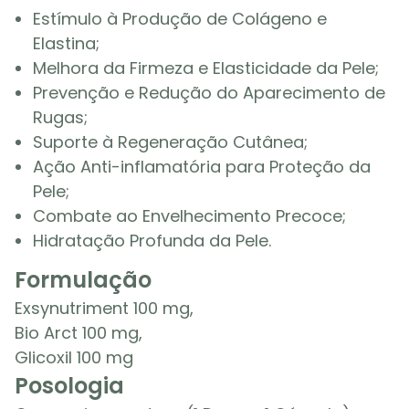
Estímulo à Produção de Colágeno e
Elastina;
Melhora da Firmeza e Elasticidade da Pele;
Prevenção e Redução do Aparecimento de
Rugas;
Suporte à Regeneração Cutânea;
Ação Anti-inflamatória para Proteção da
Pele;
Combate ao Envelhecimento Precoce;
Hidratação Profunda da Pele.
Formulação
Exsynutriment 100 mg,
Bio Arct 100 mg,
Glicoxil 100 mg
Posologia