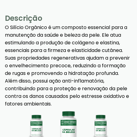
Descrição
O Silício Orgânico é um composto essencial para a
manutenção da saúde e beleza da pele. Ele atua
estimulando a produção de colágeno e elastina,
essenciais para a firmeza e elasticidade cutânea.
Suas propriedades regenerativas ajudam a prevenir
o envelhecimento precoce, reduzindo a formação
de rugas e promovendo a hidratação profunda.
Além disso, possui ação anti-inflamatória,
contribuindo para a proteção e renovação da pele
contra os danos causados pelo estresse oxidativo e
fatores ambientais.