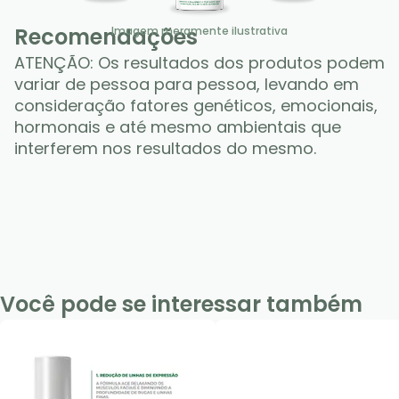
Recomendações
Imagem meramente ilustrativa
ATENÇÃO: Os resultados dos produtos podem 
variar de pessoa para pessoa, levando em 
consideração fatores genéticos, emocionais, 
hormonais e até mesmo ambientais que 
interferem nos resultados do mesmo.
Você pode se interessar também