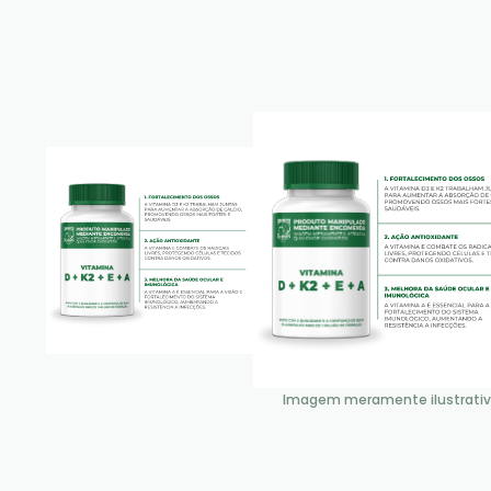
Imagem meramente ilustrati