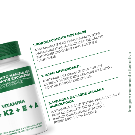
Imagem meramente ilustrativa