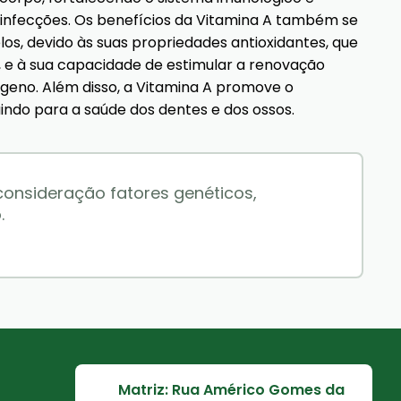
 infecções. Os benefícios da Vitamina A também se
os, devido às suas propriedades antioxidantes, que
, e à sua capacidade de estimular a renovação
ágeno. Além disso, a Vitamina A promove o
indo para a saúde dos dentes e dos ossos.
nsideração fatores genéticos, 
.
Matriz: Rua Américo Gomes da