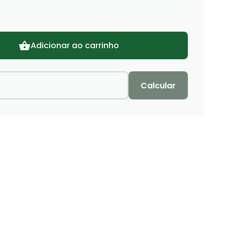
Adicionar ao carrinho
Calcular