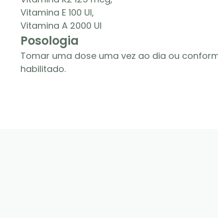
Vitamina E 100 UI,
Vitamina A 2000 UI
Posologia
Tomar uma dose uma vez ao dia ou conforme
habilitado.