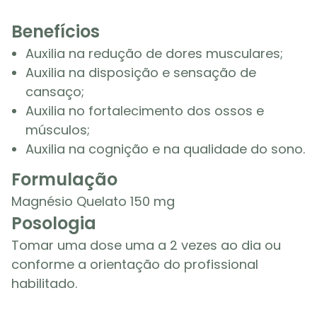
Benefícios
Auxilia na redução de dores musculares;
Auxilia na disposição e sensação de
cansaço;
Auxilia no fortalecimento dos ossos e
músculos;
Auxilia na cognição e na qualidade do sono.
Formulação
Magnésio Quelato 150 mg
Posologia
Tomar uma dose uma a 2 vezes ao dia ou
conforme a orientação do profissional
habilitado.