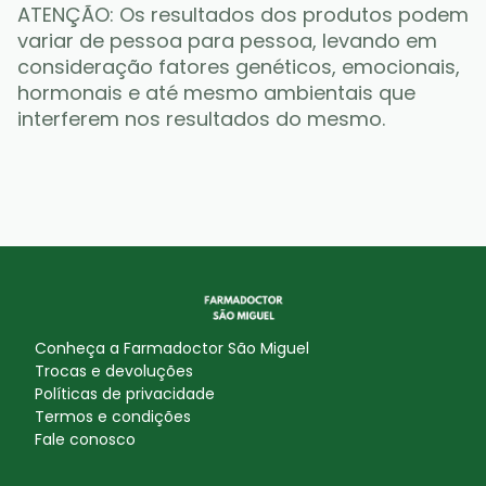
ATENÇÃO: Os resultados dos produtos podem 
variar de pessoa para pessoa, levando em 
consideração fatores genéticos, emocionais, 
hormonais e até mesmo ambientais que 
interferem nos resultados do mesmo.
Conheça a
Farmadoctor São Miguel
Trocas e devoluções
Políticas de privacidade
Termos e condições
Fale conosco