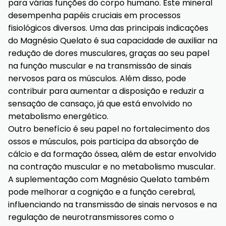
para várias funções do corpo humano. Este mineral
desempenha papéis cruciais em processos
fisiológicos diversos. Uma das principais indicações
do Magnésio Quelato é sua capacidade de auxiliar na
redução de dores musculares, graças ao seu papel
na função muscular e na transmissão de sinais
nervosos para os músculos. Além disso, pode
contribuir para aumentar a disposição e reduzir a
sensação de cansaço, já que está envolvido no
metabolismo energético.
Outro benefício é seu papel no fortalecimento dos
ossos e músculos, pois participa da absorção de
cálcio e da formação óssea, além de estar envolvido
na contração muscular e no metabolismo muscular.
A suplementação com Magnésio Quelato também
pode melhorar a cognição e a função cerebral,
influenciando na transmissão de sinais nervosos e na
regulação de neurotransmissores como o