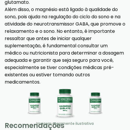
glutamato.
Além disso, o magnésio está ligado à qualidade do
sono, pois ajuda na regulação do ciclo do sono e na
atividade do neurotransmissor GABA, que promove o
relaxamento e o sono. No entanto, é importante
ressaltar que antes de iniciar qualquer
suplementação, é fundamental consultar um
médico ou nutricionista para determinar a dosagem
adequada e garantir que seja seguro para você,
especialmente se tiver condições médicas pré-
existentes ou estiver tomando outros
medicamentos.
Recomendações
Imagem meramente ilustrativa