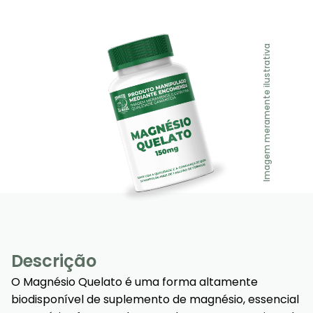
Imagem meramente ilustrativa
Descrição
O Magnésio Quelato é uma forma altamente
biodisponível de suplemento de magnésio, essencial