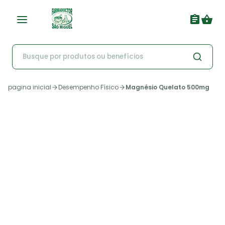
pagina inicial
Desempenho Físico
Magnésio Quelato 500mg