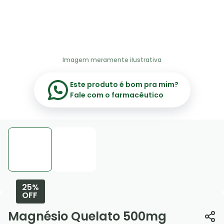
Imagem meramente ilustrativa
Este produto é bom pra mim?
Fale com o farmacêutico
25%
OFF
Magnésio Quelato 500mg